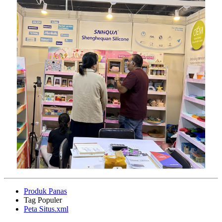
Produk Panas
Tag Populer
Peta Situs.xml