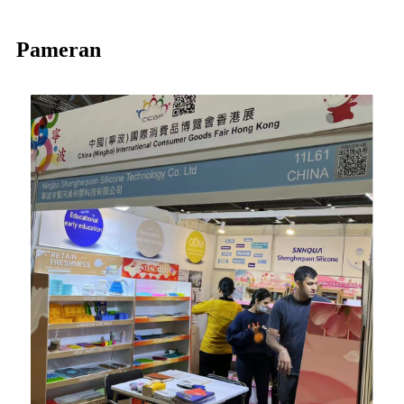
Pameran