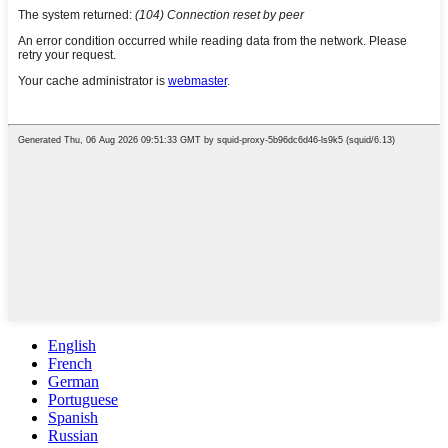
English
French
German
Portuguese
Spanish
Russian