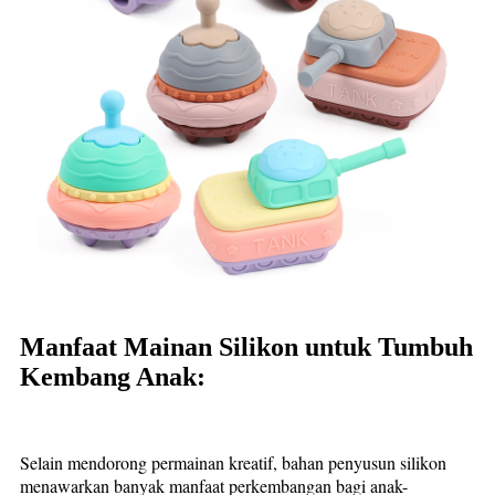
Manfaat Mainan Silikon untuk Tumbuh
Kembang Anak:
Selain mendorong permainan kreatif, bahan penyusun silikon
menawarkan banyak manfaat perkembangan bagi anak-