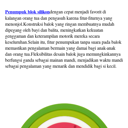
Penumpuk blok silikon
dengan cepat menjadi favorit di
kalangan orang tua dan pengasuh karena fitur-fiturnya yang
menonjol.Konstruksi balok yang ringan membuatnya mudah
dipegang oleh bayi dan balita, meningkatkan kekuatan
genggaman dan keterampilan motorik mereka secara
keseluruhan.Selain itu, fitur penumpukan tanpa suara pada balok
memastikan pengalaman bermain yang damai bagi anak-anak
dan orang tua.Fleksibilitas desain balok juga memungkinkannya
berfungsi ganda sebagai mainan mandi, menjadikan waktu mandi
sebagai pengalaman yang menarik dan mendidik bagi si kecil.