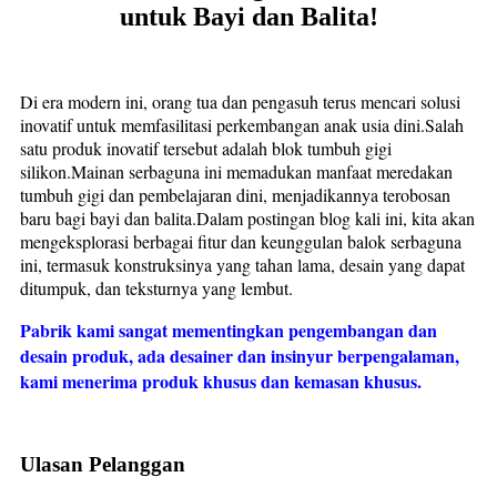
untuk Bayi dan Balita!
Di era modern ini, orang tua dan pengasuh terus mencari solusi
inovatif untuk memfasilitasi perkembangan anak usia dini.Salah
satu produk inovatif tersebut adalah blok tumbuh gigi
silikon.Mainan serbaguna ini memadukan manfaat meredakan
tumbuh gigi dan pembelajaran dini, menjadikannya terobosan
baru bagi bayi dan balita.Dalam postingan blog kali ini, kita akan
mengeksplorasi berbagai fitur dan keunggulan balok serbaguna
ini, termasuk konstruksinya yang tahan lama, desain yang dapat
ditumpuk, dan teksturnya yang lembut.
Pabrik kami sangat mementingkan pengembangan dan
desain produk, ada desainer dan insinyur berpengalaman,
kami menerima produk khusus dan kemasan khusus.
Ulasan Pelanggan