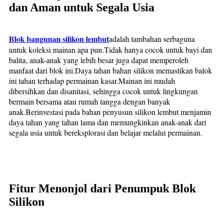
dan Aman untuk Segala Usia
Blok bangunan silikon lembut
adalah tambahan serbaguna
untuk koleksi mainan apa pun.Tidak hanya cocok untuk bayi dan
balita, anak-anak yang lebih besar juga dapat memperoleh
manfaat dari blok ini.Daya tahan bahan silikon memastikan balok
ini tahan terhadap permainan kasar.Mainan ini mudah
dibersihkan dan disanitasi, sehingga cocok untuk lingkungan
bermain bersama atau rumah tangga dengan banyak
anak.Berinvestasi pada bahan penyusun silikon lembut menjamin
daya tahan yang tahan lama dan memungkinkan anak-anak dari
segala usia untuk bereksplorasi dan belajar melalui permainan.
Fitur Menonjol dari Penumpuk Blok
Silikon