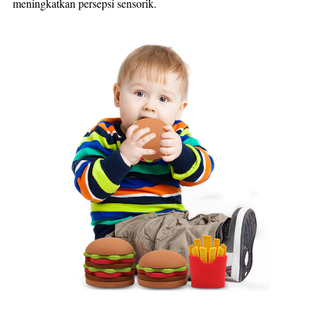
meningkatkan persepsi sensorik.