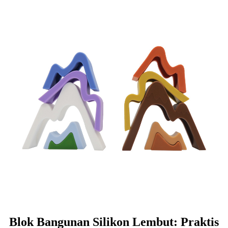
Blok Bangunan Silikon Lembut: Praktis