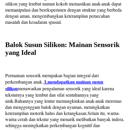
silikon yang lembut namun kokoh memastikan anak-anak dapat
memanipulasi dan bereksperimen dengan struktur yang berbeda
dengan aman, mengembangkan keterampilan pemecahan
masalah dan kesadaran spasial.
Balok Susun Silikon: Mainan Sensorik
yang Ideal
Permainan sensorik merupakan bagian integral dari
L
mendapatkan mainan susun
perkembangan anak.
silikon
menawarkan pengalaman sensorik yang ideal karena
teksturnya yang lembut dan sifat sentuhannya yang
unik.Bahannya yang lentur memungkinkan anak-anak meremas
dan menggenggam balok dengan nyaman, meningkatkan
keterampilan motorik halus dan ketangkasan.Selain itu, warna-
warna cerah dan tekstur yang menarik melibatkan banyak indera,
sehingga meningkatkan perkembangan kognitif dan