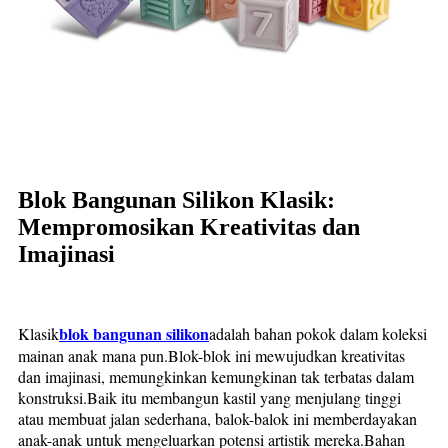
Blok Bangunan Silikon Klasik:
Mempromosikan Kreativitas dan
Imajinasi
blok bangunan silikon
Klasik
adalah bahan pokok dalam koleksi
mainan anak mana pun.Blok-blok ini mewujudkan kreativitas
dan imajinasi, memungkinkan kemungkinan tak terbatas dalam
konstruksi.Baik itu membangun kastil yang menjulang tinggi
atau membuat jalan sederhana, balok-balok ini memberdayakan
anak-anak untuk mengeluarkan potensi artistik mereka.Bahan