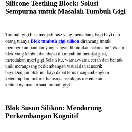
Silicone Teething Block: Solusi
Sempurna untuk Masalah Tumbuh Gigi
Tumbuh gigi bisa menjadi fase yang menantang bagi bayi dan
Blok tumbuh gigi silikon
orang tuanya.
dirancang untuk
memberikan bantuan yang sangat dibutuhkan selama ini.Tekstur
blok yang lembut dan dapat dikunyah ini memijat gusi,
meredakan nyeri gigi.Selain itu, warna-warna cerah dan bentuk
unik merangsang perkembangan visual dan sensorik
bayi.Dengan blok ini, bayi dapat terus mengembangkan
keterampilan motorik halusnya sekaligus meredakan
ketidaknyamanan saat tumbuh gigi.
Blok Susun Silikon: Mendorong
Perkembangan Kognitif