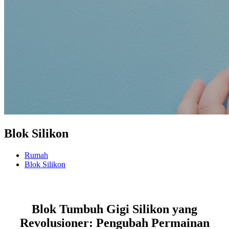
Blok Silikon
Rumah
Blok Silikon
Blok Tumbuh Gigi Silikon yang
Revolusioner: Pengubah Permainan