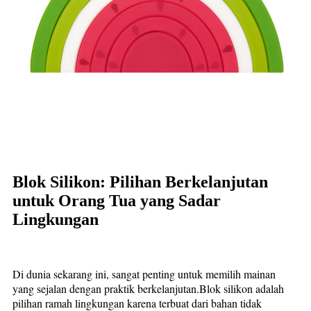
Blok Silikon: Pilihan Berkelanjutan
untuk Orang Tua yang Sadar
Lingkungan
Di dunia sekarang ini, sangat penting untuk memilih mainan
yang sejalan dengan praktik berkelanjutan.Blok silikon adalah
pilihan ramah lingkungan karena terbuat dari bahan tidak