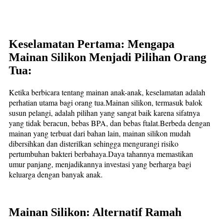
Keselamatan Pertama: Mengapa
Mainan Silikon Menjadi Pilihan Orang
Tua:
Ketika berbicara tentang mainan anak-anak, keselamatan adalah
perhatian utama bagi orang tua.Mainan silikon, termasuk balok
susun pelangi, adalah pilihan yang sangat baik karena sifatnya
yang tidak beracun, bebas BPA, dan bebas ftalat.Berbeda dengan
mainan yang terbuat dari bahan lain, mainan silikon mudah
dibersihkan dan disterilkan sehingga mengurangi risiko
pertumbuhan bakteri berbahaya.Daya tahannya memastikan
umur panjang, menjadikannya investasi yang berharga bagi
keluarga dengan banyak anak.
Mainan Silikon: Alternatif Ramah