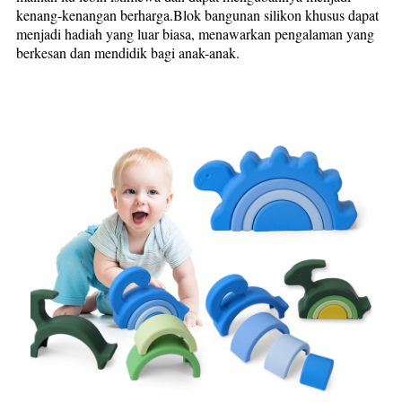
kenang-kenangan berharga.Blok bangunan silikon khusus dapat
menjadi hadiah yang luar biasa, menawarkan pengalaman yang
berkesan dan mendidik bagi anak-anak.