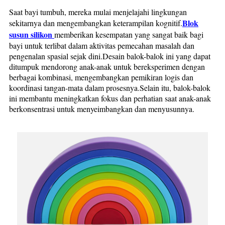
Saat bayi tumbuh, mereka mulai menjelajahi lingkungan
Blok
sekitarnya dan mengembangkan keterampilan kognitif.
susun silikon
memberikan kesempatan yang sangat baik bagi
bayi untuk terlibat dalam aktivitas pemecahan masalah dan
pengenalan spasial sejak dini.Desain balok-balok ini yang dapat
ditumpuk mendorong anak-anak untuk bereksperimen dengan
berbagai kombinasi, mengembangkan pemikiran logis dan
koordinasi tangan-mata dalam prosesnya.Selain itu, balok-balok
ini membantu meningkatkan fokus dan perhatian saat anak-anak
berkonsentrasi untuk menyeimbangkan dan menyusunnya.