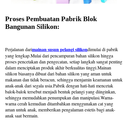
Proses Pembuatan Pabrik Blok
Bangunan Silikon:
mainan susun pelangi silikon
Perjalanan dari
dimulai di pabrik
yang lengkap.Mulai dari pencampuran bahan silikon hingga
proses pencetakan dan pengecatan, setiap langkah sangat penting
dalam menciptakan produk akhir berkualitas tinggi.Mainan
silikon biasanya dibuat dari bahan silikon yang aman untuk
makanan dan tidak beracun, sehingga menjamin keamanan untuk
anak-anak dari segala usia.Pabrik dengan hati-hati mencetak
balok-balok tersebut menjadi bentuk pelangi yang diinginkan,
sehingga memudahkan penumpukan dan manipulasi.Warna-
warna cerah kemudian ditambahkan menggunakan cat yang
aman untuk anak, memberikan pengalaman estetis bagi anak-
anak saat bermain.