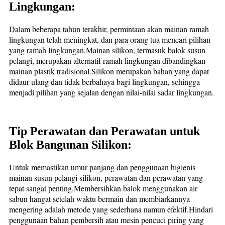
Lingkungan:
Dalam beberapa tahun terakhir, permintaan akan mainan ramah
lingkungan telah meningkat, dan para orang tua mencari pilihan
yang ramah lingkungan.Mainan silikon, termasuk balok susun
pelangi, merupakan alternatif ramah lingkungan dibandingkan
mainan plastik tradisional.Silikon merupakan bahan yang dapat
didaur ulang dan tidak berbahaya bagi lingkungan, sehingga
menjadi pilihan yang sejalan dengan nilai-nilai sadar lingkungan.
Tip Perawatan dan Perawatan untuk
Blok Bangunan Silikon:
Untuk memastikan umur panjang dan penggunaan higienis
mainan susun pelangi silikon, perawatan dan perawatan yang
tepat sangat penting.Membersihkan balok menggunakan air
sabun hangat setelah waktu bermain dan membiarkannya
mengering adalah metode yang sederhana namun efektif.Hindari
penggunaan bahan pembersih atau mesin pencuci piring yang