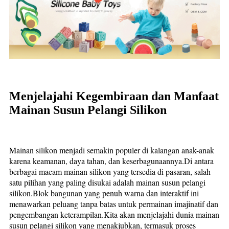
Menjelajahi Kegembiraan dan Manfaat
Mainan Susun Pelangi Silikon
Mainan silikon menjadi semakin populer di kalangan anak-anak
karena keamanan, daya tahan, dan keserbagunaannya.Di antara
berbagai macam mainan silikon yang tersedia di pasaran, salah
satu pilihan yang paling disukai adalah mainan susun pelangi
silikon.Blok bangunan yang penuh warna dan interaktif ini
menawarkan peluang tanpa batas untuk permainan imajinatif dan
pengembangan keterampilan.Kita akan menjelajahi dunia mainan
susun pelangi silikon yang menakjubkan, termasuk proses