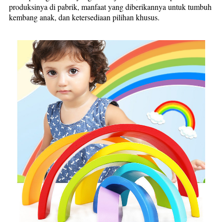
produksinya di pabrik, manfaat yang diberikannya untuk tumbuh
kembang anak, dan ketersediaan pilihan khusus.