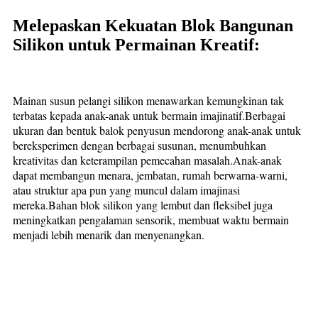
Melepaskan Kekuatan Blok Bangunan
Silikon untuk Permainan Kreatif:
Mainan susun pelangi silikon menawarkan kemungkinan tak
terbatas kepada anak-anak untuk bermain imajinatif.Berbagai
ukuran dan bentuk balok penyusun mendorong anak-anak untuk
bereksperimen dengan berbagai susunan, menumbuhkan
kreativitas dan keterampilan pemecahan masalah.Anak-anak
dapat membangun menara, jembatan, rumah berwarna-warni,
atau struktur apa pun yang muncul dalam imajinasi
mereka.Bahan blok silikon yang lembut dan fleksibel juga
meningkatkan pengalaman sensorik, membuat waktu bermain
menjadi lebih menarik dan menyenangkan.