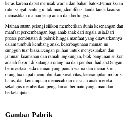
keras karena dapat merusak warna dan bahan balok.Pemeriksaan
rutin sangat penting untuk mengidentifikasi tanda-tanda keausan,
memastikan mainan tetap aman dan berfungsi.
Mainan susun pelangi silikon memberikan dunia kesenangan dan
manfaat perkembangan bagi anak-anak dari segala usia.Dari
proses pembuatan di pabrik hingga manfaat yang ditawarkannya
dalam tumbuh kembang anak, keserbagunaan mainan ini
sungguh luar biasa.Dengan pilihan untuk menyesuaikan dan
jaminan keamanan dan ramah lingkungan, blok bangunan silikon
adalah favorit di kalangan orang tua dan pemberi hadiah.Dengan
berinvestasi pada mainan yang penuh warna dan menarik ini,
orang tua dapat menumbuhkan kreativitas, keterampilan motorik
halus, dan kemampuan memecahkan masalah anak mereka
sekaligus memberikan pengalaman bermain yang aman dan
berkelanjutan.
Gambar Pabrik