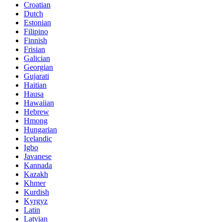
Croatian
Dutch
Estonian
Filipino
Finnish
Frisian
Galician
Georgian
Gujarati
Haitian
Hausa
Hawaiian
Hebrew
Hmong
Hungarian
Icelandic
Igbo
Javanese
Kannada
Kazakh
Khmer
Kurdish
Kyrgyz
Latin
Latvian