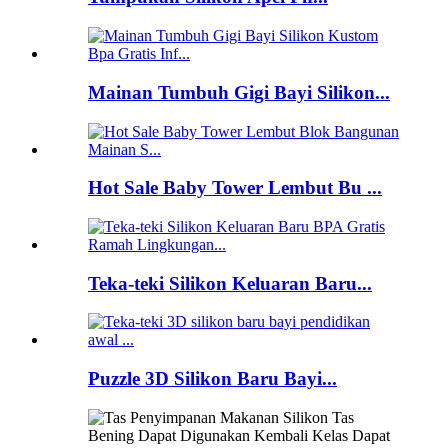
Mainan Tumbuh Gigi Bayi Silikon...
Hot Sale Baby Tower Lembut Bu ...
Teka-teki Silikon Keluaran Baru...
Puzzle 3D Silikon Baru Bayi...