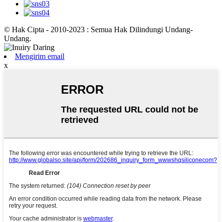
© Hak Cipta - 2010-2023 : Semua Hak Dilindungi Undang-
Undang.
Mengirim email
x