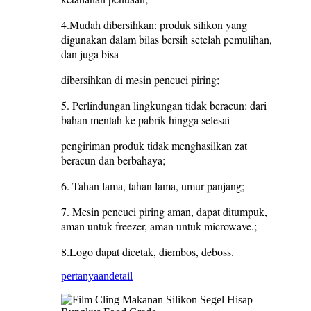
4.Mudah dibersihkan: produk silikon yang
digunakan dalam bilas bersih setelah pemulihan,
dan juga bisa
dibersihkan di mesin pencuci piring;
5. Perlindungan lingkungan tidak beracun: dari
bahan mentah ke pabrik hingga selesai
pengiriman produk tidak menghasilkan zat
beracun dan berbahaya;
6. Tahan lama, tahan lama, umur panjang;
7. Mesin pencuci piring aman, dapat ditumpuk,
aman untuk freezer, aman untuk microwave.;
8.Logo dapat dicetak, diembos, deboss.
pertanyaan
detail