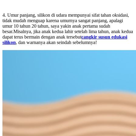
4. Umur panjang, silikon di udara mempunyai sifat tahan oksidasi,
tidak mudah menguap karena umurnya sangat panjang, apalagi
umur 10 tahun 20 tahun, saya yakin anak pertama sudah
besar.Misalnya, jika anak kedua lahir setelah lima tahun, anak kedua
dapat terus bermain dengan anak tersebut
cangkir susun edukasi
silikon
, dan warnanya akan seindah sebelumnya!