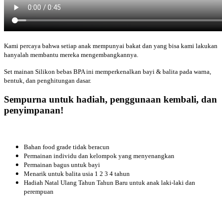
Kami percaya bahwa setiap anak mempunyai bakat dan yang bisa kami lakukan
hanyalah membantu mereka mengembangkannya.
Set mainan Silikon bebas BPA ini memperkenalkan bayi & balita pada warna,
bentuk, dan penghitungan dasar.
Sempurna untuk hadiah, penggunaan kembali, dan
penyimpanan!
Bahan food grade tidak beracun
Permainan individu dan kelompok yang menyenangkan
Permainan bagus untuk bayi
Menarik untuk balita usia 1 2 3 4 tahun
Hadiah Natal Ulang Tahun Tahun Baru untuk anak laki-laki dan
perempuan