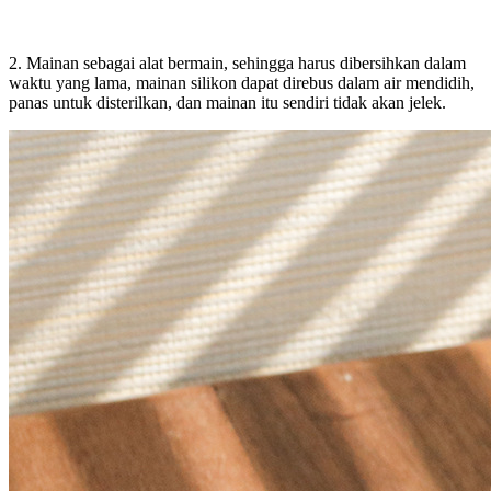
2. Mainan sebagai alat bermain, sehingga harus dibersihkan dalam
waktu yang lama, mainan silikon dapat direbus dalam air mendidih,
panas untuk disterilkan, dan mainan itu sendiri tidak akan jelek.