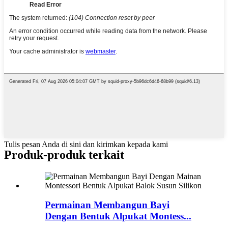
Tulis pesan Anda di sini dan kirimkan kepada kami
Produk-produk terkait
Permainan Membangun Bayi
Dengan Bentuk Alpukat Montess...