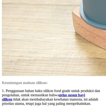
Keuntungan mainan silikon:
1. Penggunaan bahan baku silikon food grade untuk produksi dan
pengolahan, untuk memastikan bahwa
gelas susun bayi
silikon
tidak akan membahayakan kesehatan manusia, ini adalah
prioritas utama, tetapi juga hal yang paling memprihatinkan.