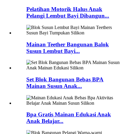
Pelatihan Motorik Halus Anak
Pelangi Lembut Bayi Dibangun...
Mainan Teether Bangunan Balok
Susun Lembut Bayi...
Set Blok Bangunan Bebas BPA
Mainan Susun Anak...
Bpa Gratis Mainan Edukasi Anak
Anak Belajar...