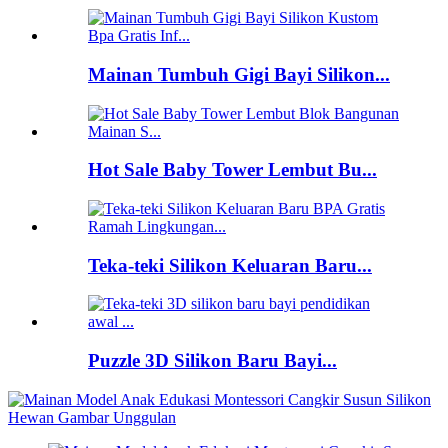
Mainan Tumbuh Gigi Bayi Silikon...
Hot Sale Baby Tower Lembut Bu...
Teka-teki Silikon Keluaran Baru...
Puzzle 3D Silikon Baru Bayi...