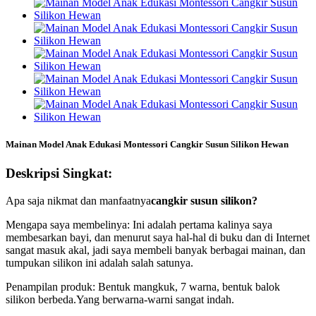
Mainan Model Anak Edukasi Montessori Cangkir Susun Silikon Hewan
Deskripsi Singkat:
Apa saja nikmat dan manfaatnya
cangkir susun silikon?
Mengapa saya membelinya: Ini adalah pertama kalinya saya
membesarkan bayi, dan menurut saya hal-hal di buku dan di Internet
sangat masuk akal, jadi saya membeli banyak berbagai mainan, dan
tumpukan silikon ini adalah salah satunya.
Penampilan produk: Bentuk mangkuk, 7 warna, bentuk balok
silikon berbeda.Yang berwarna-warni sangat indah.