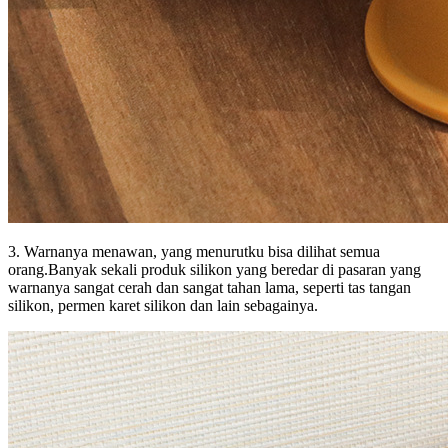
3. Warnanya menawan, yang menurutku bisa dilihat semua
orang.Banyak sekali produk silikon yang beredar di pasaran yang
warnanya sangat cerah dan sangat tahan lama, seperti tas tangan
silikon, permen karet silikon dan lain sebagainya.