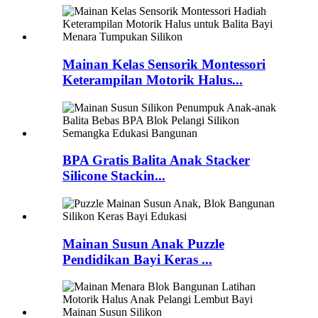
Mainan Kelas Sensorik Montessori
Keterampilan Motorik Halus...
BPA Gratis Balita Anak Stacker
Silicone Stackin...
Mainan Susun Anak Puzzle
Pendidikan Bayi Keras ...