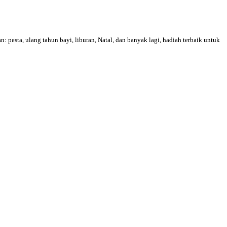
sta, ulang tahun bayi, liburan, Natal, dan banyak lagi, hadiah terbaik untuk