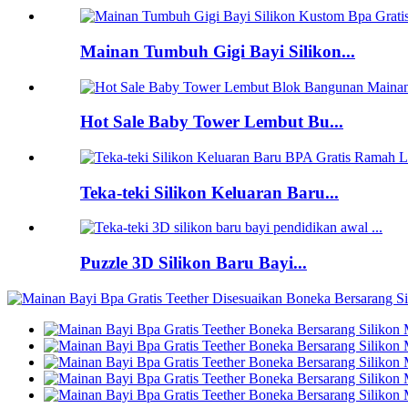
Mainan Tumbuh Gigi Bayi Silikon...
Hot Sale Baby Tower Lembut Bu...
Teka-teki Silikon Keluaran Baru...
Puzzle 3D Silikon Baru Bayi...